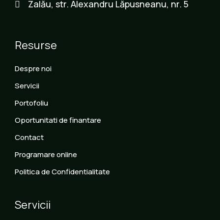
Zalău, str. Alexandru Lăpusneanu, nr. 5
Resurse
Despre noi
Servicii
Portofoliu
Oportunitati de finantare
Contact
Programare online
Politica de Confidentialitate
Servicii