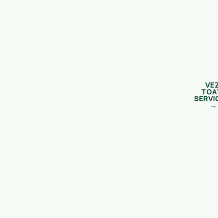
VEZ
TOA
SERVIC
→