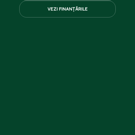
VEZI FINANȚĂRILE