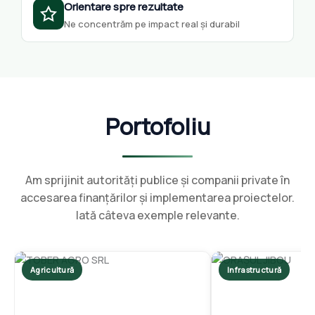
Orientare spre rezultate
Ne concentrăm pe impact real și durabil
Portofoliu
Am sprijinit autorități publice și companii private în
accesarea finanțărilor și implementarea proiectelor.
Iată câteva exemple relevante.
Agricultură
Infrastructură