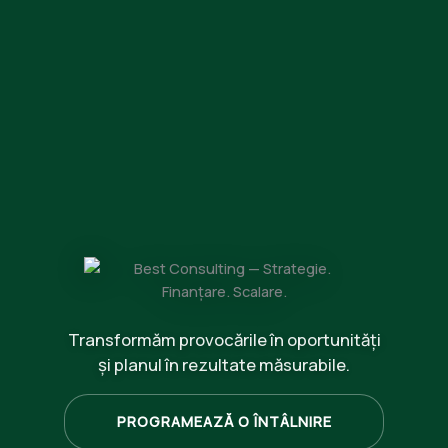
Best Consulting — Strategie. Finanțare. Scalare.
Transformăm provocările în oportunități
și planul în rezultate măsurabile.
PROGRAMEAZĂ O ÎNTÂLNIRE