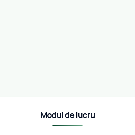
Modul de lucru