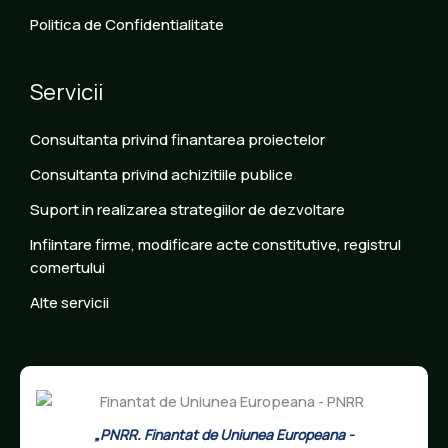
Politica de Confidentialitate
Servicii
Consultanta privind finantarea proiectelor
Consultanta privind achizitiile publice
Suport in realizarea strategiilor de dezvoltare
Infiintare firme, modificare acte constitutive, registrul
comertului
Alte servicii
„PNRR. Finantat de Uniunea Europeana -