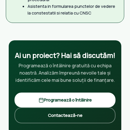
Asistenta in formularea punctelor de vedere
la constestatii si relatia cu CNSC
Ai un proiect? Hai să discutăm!
Programează o întâlnire gratuită cu echipa
noastră. Analizăm împreună nevoile tale și
identificăm cele mai bune soluții de finanțare.
Programează o întâlnire
Contactează-ne