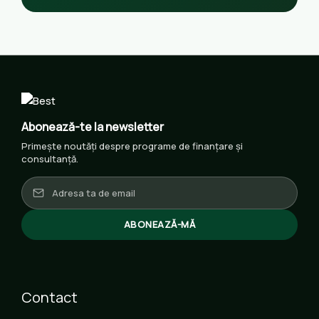
Abonează-te la newsletter
Primește noutăți despre programe de finanțare și
consultanță.
ABONEAZĂ-MĂ
Contact