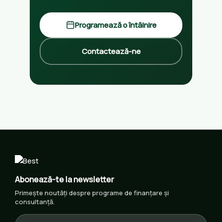
Programează o întâlnire
Contactează-ne
Abonează-te la newsletter
Primește noutăți despre programe de finanțare și
consultanță.