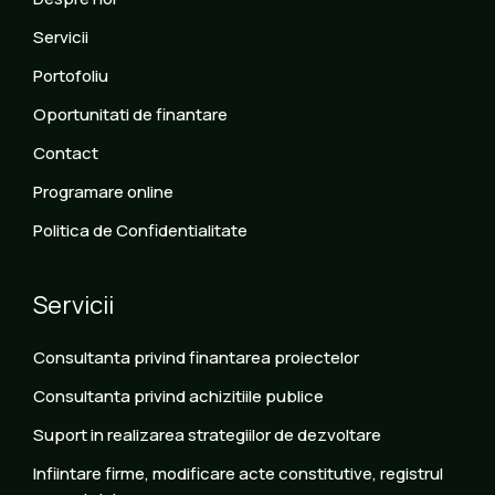
Servicii
Portofoliu
Oportunitati de finantare
Contact
Programare online
Politica de Confidentialitate
Servicii
Consultanta privind finantarea proiectelor
Consultanta privind achizitiile publice
Suport in realizarea strategiilor de dezvoltare
Infiintare firme, modificare acte constitutive, registrul