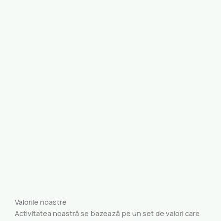
Valorile noastre
Activitatea noastră se bazează pe un set de valori care