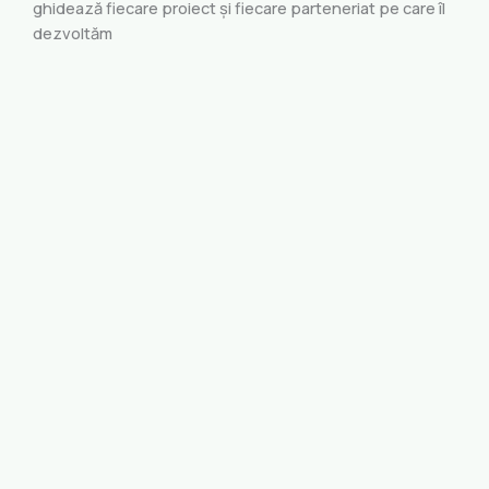
ghidează fiecare proiect și fiecare parteneriat pe care îl
dezvoltăm