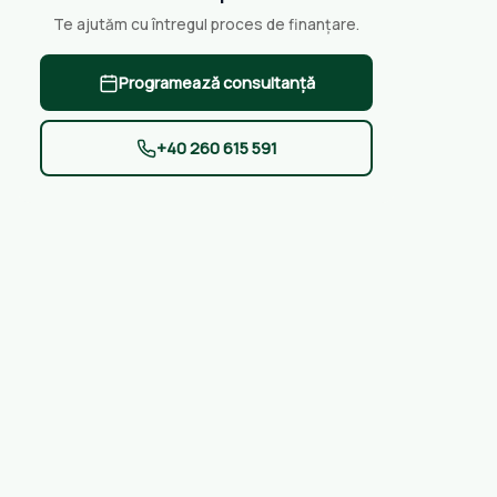
Te ajutăm cu întregul proces de finanțare.
Programează consultanță
+40 260 615 591