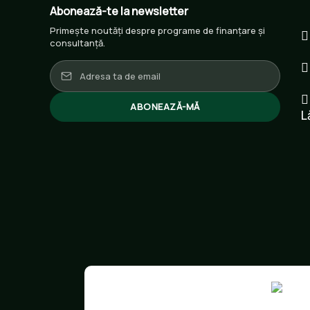
Abonează-te la newsletter
Primește noutăți despre programe de finanțare și
consultanță.
ABONEAZĂ-MĂ
L