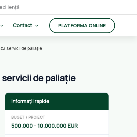
Contact
PLATFORMA ONLINE
ază servicii de paliație
servicii de paliație
Informații rapide
BUGET / PROIECT
500.000 - 10.000.000 EUR