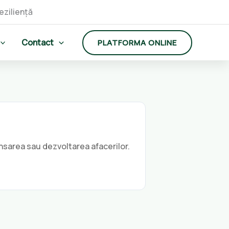
Contact
PLATFORMA ONLINE
nsarea sau dezvoltarea afacerilor.