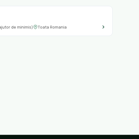
jutor de minimis)
Toata Romania