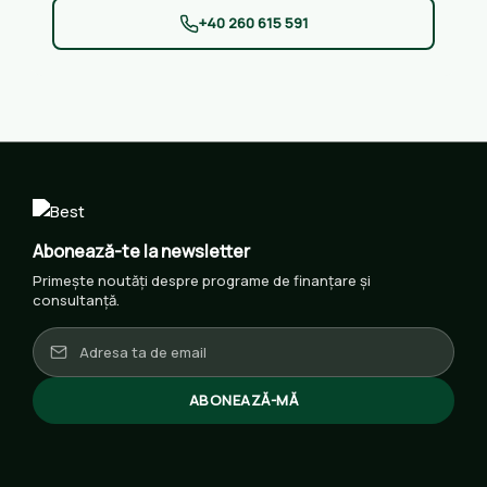
+40 260 615 591
Abonează-te la newsletter
Primește noutăți despre programe de finanțare și
consultanță.
ABONEAZĂ-MĂ