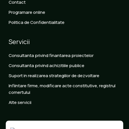
Contact
Programare online
Politica de Confidentialitate
Servicii
Consultanta privind finantarea proiectelor
Consultanta privind achizitiile publice
Suport in realizarea strategiilor de dezvoltare
Infiintare firme, modificare acte constitutive, registrul
comertului
Alte servicii