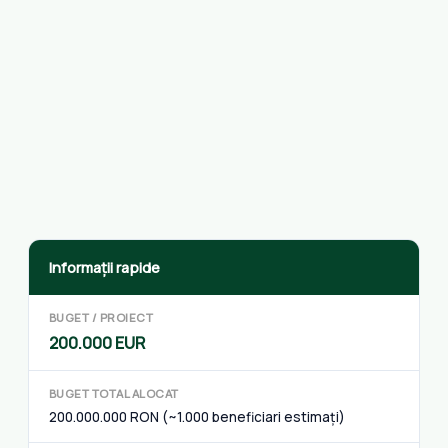
Informații rapide
BUGET / PROIECT
200.000 EUR
BUGET TOTAL ALOCAT
200.000.000 RON (~1.000 beneficiari estimați)