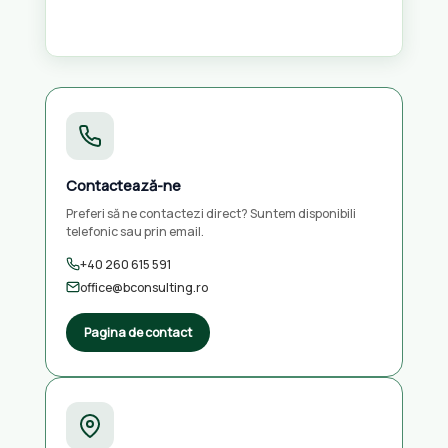
Contactează-ne
Preferi să ne contactezi direct? Suntem disponibili
telefonic sau prin email.
+40 260 615 591
office@bconsulting.ro
Pagina de contact