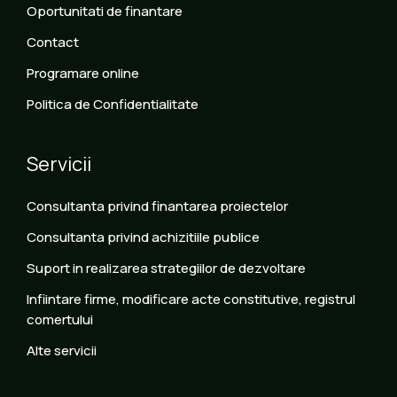
Oportunitati de finantare
Contact
Programare online
Politica de Confidentialitate
Servicii
Consultanta privind finantarea proiectelor
Consultanta privind achizitiile publice
Suport in realizarea strategiilor de dezvoltare
Infiintare firme, modificare acte constitutive, registrul
comertului
Alte servicii