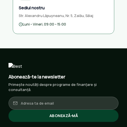
Sediul nostru
Str. Alexandru Lăpușneanu, Nr. 5, Zalău, Sălaj
Luni – Vineri, 09:00 – 15:00
Abonează-te la newsletter
Primește noutăți despre programe de finanțare și
consultanță.
ABONEAZĂ-MĂ