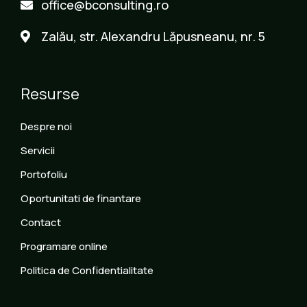
office@bconsulting.ro
Zalău, str. Alexandru Lăpusneanu, nr. 5
Resurse
Despre noi
Servicii
Portofoliu
Oportunitati de finantare
Contact
Programare online
Politica de Confidentialitate