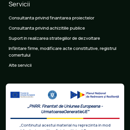
Servicii
Consultanta privind finantarea proiectelor
Consultanta privind achizitiile publice
Suport in realizarea strategiilor de dezvoltare
Infiintare firme, modificare acte constitutive, registrul
comertului
Alte servicii
„PNRR. Finantat de Uniunea Europeana -
UrmatoareaGeneratieUE”
„Continutul acestui material nu reprezinta in mod