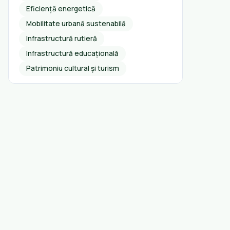
Eficiență energetică
Mobilitate urbană sustenabilă
Infrastructură rutieră
Infrastructură educațională
Patrimoniu cultural și turism