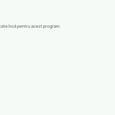
icate încă pentru acest program.