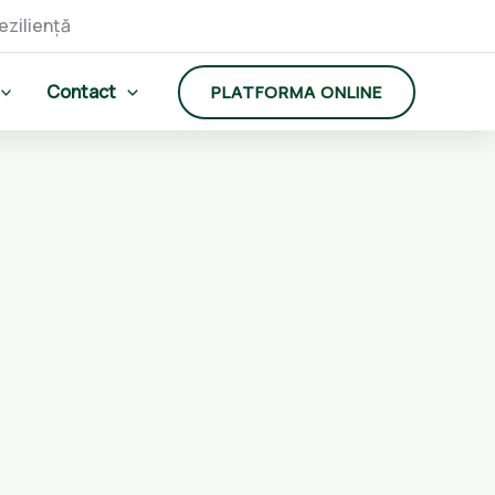
Contact
PLATFORMA ONLINE