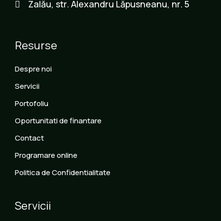
Zalău, str. Alexandru Lăpusneanu, nr. 5
Resurse
Despre noi
Servicii
Portofoliu
Oportunitati de finantare
Contact
Programare online
Politica de Confidentialitate
Servicii