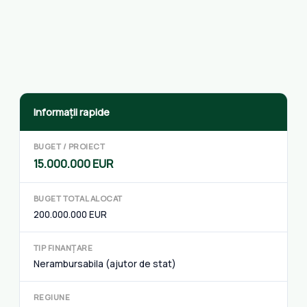
Informații rapide
BUGET / PROIECT
15.000.000 EUR
BUGET TOTAL ALOCAT
200.000.000 EUR
TIP FINANȚARE
Nerambursabila (ajutor de stat)
REGIUNE