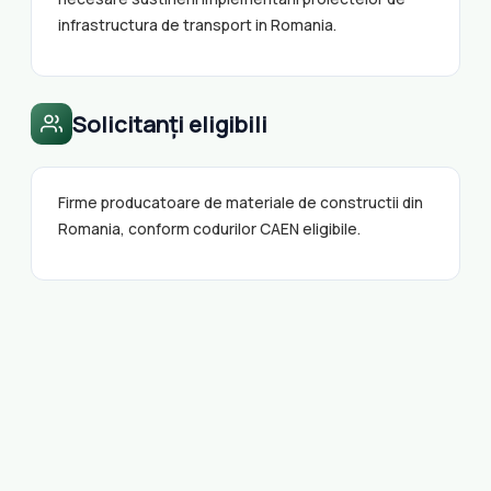
infrastructura de transport in Romania.
Solicitanți eligibili
Firme producatoare de materiale de constructii din
Romania, conform codurilor CAEN eligibile.