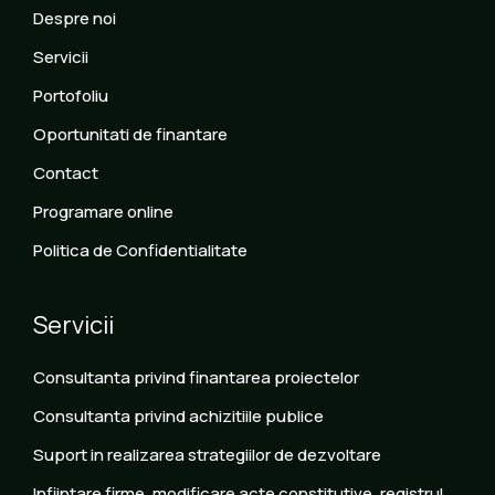
Despre noi
Servicii
Portofoliu
Oportunitati de finantare
Contact
Programare online
Politica de Confidentialitate
Servicii
Consultanta privind finantarea proiectelor
Consultanta privind achizitiile publice
Suport in realizarea strategiilor de dezvoltare
Infiintare firme, modificare acte constitutive, registrul