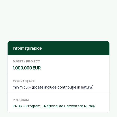
Informații rapide
BUGET / PROIECT
1.000.000 EUR
COFINANȚARE
minim 35% (poate include contribuție în natură)
PROGRAM
PNDR – Programul Național de Dezvoltare Rurală