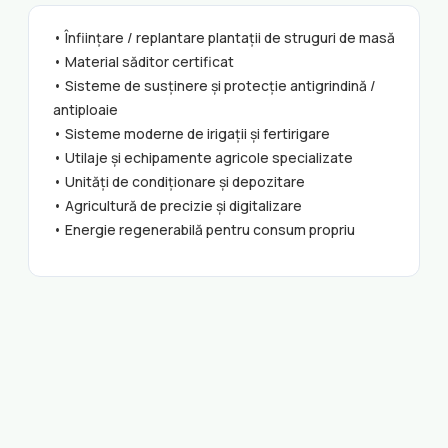
• Înființare / replantare plantații de struguri de masă
• Material săditor certificat
• Sisteme de susținere și protecție antigrindină /
antiploaie
• Sisteme moderne de irigații și fertirigare
• Utilaje și echipamente agricole specializate
• Unități de condiționare și depozitare
• Agricultură de precizie și digitalizare
• Energie regenerabilă pentru consum propriu