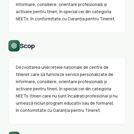
informare, consiliere, orientare profesională și
activare pentru tineri, în special cei din categoria
NEETs, în conformitate cu Garanția pentru Tineret.
Scop
Dezvoltarea unei rețele naționale de centre de
tineret care să furnizeze servicii personalizate de
informare, consiliere, orientare profesională și
activare pentru tineri, în special cei din categoria
NEETs (tineri care nu sunt încadrați profesional și nu
urmează niciun program educativ sau de formare),
în conformitate cu Garanția pentru Tineret.