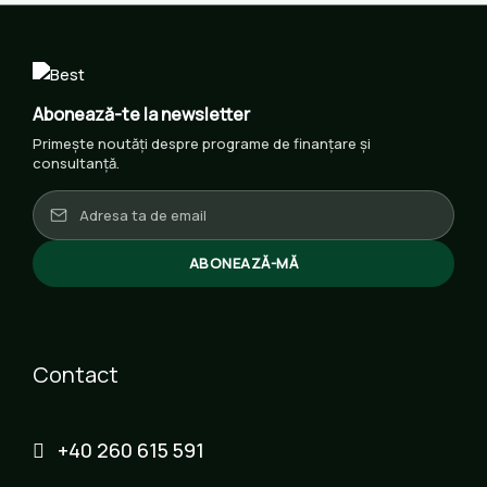
Abonează-te la newsletter
Primește noutăți despre programe de finanțare și
consultanță.
ABONEAZĂ-MĂ
Contact
+40 260 615 591