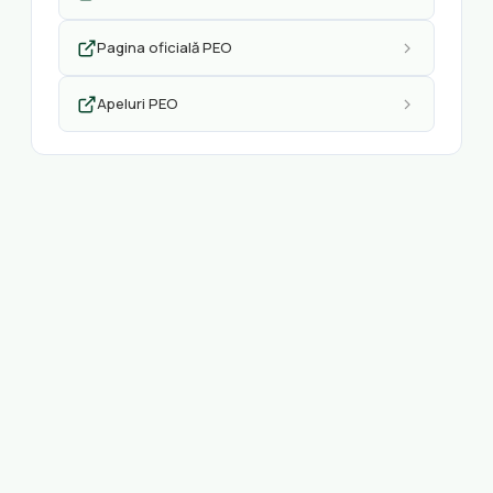
Pagina oficială PEO
Apeluri PEO