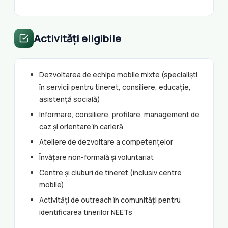
Activități eligibile
Dezvoltarea de echipe mobile mixte (specialiști
în servicii pentru tineret, consiliere, educație,
asistență socială)
Informare, consiliere, profilare, management de
caz și orientare în carieră
Ateliere de dezvoltare a competențelor
Învățare non-formală și voluntariat
Centre și cluburi de tineret (inclusiv centre
mobile)
Activități de outreach în comunități pentru
identificarea tinerilor NEETs