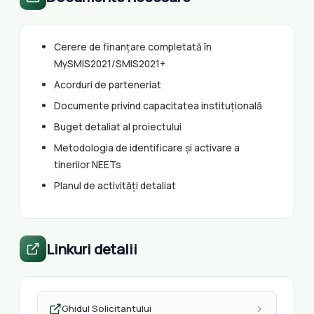
Cerere de finanțare completată în
MySMIS2021/SMIS2021+
Acorduri de parteneriat
Documente privind capacitatea instituțională
Buget detaliat al proiectului
Metodologia de identificare și activare a
tinerilor NEETs
Planul de activități detaliat
Linkuri detalii
Ghidul Solicitantului