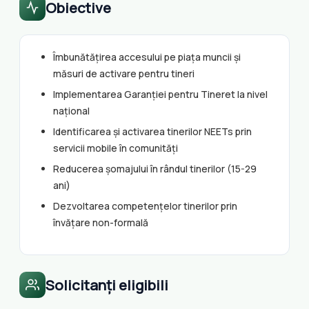
Obiective
Îmbunătățirea accesului pe piața muncii și
măsuri de activare pentru tineri
Implementarea Garanției pentru Tineret la nivel
național
Identificarea și activarea tinerilor NEETs prin
servicii mobile în comunități
Reducerea șomajului în rândul tinerilor (15-29
ani)
Dezvoltarea competențelor tinerilor prin
învățare non-formală
Solicitanți eligibili