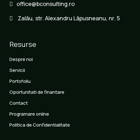
office@bconsulting.ro
Zalău, str. Alexandru Lăpusneanu, nr. 5
Resurse
Despre noi
Servicii
Portofoliu
Oportunitati de finantare
Contact
Programare online
Politica de Confidentialitate